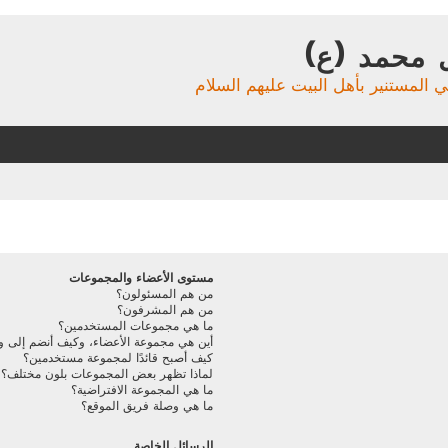
 محمد (ع)
ي المستنير بأهل البيت عليهم السلام
مستوى الأعضاء والمجموعات
من هم المسئولون؟
من هم المشرفون؟
ما هي مجموعات المستخدمين؟
أين هي مجموعة الأعضاء، وكيف أنضم إلى و
كيف أصبح قائدًا لمجموعة مستخدمين؟
لماذا تظهر بعض المجموعات بلون مختلف؟
ما هي المجموعة الافتراضية؟
ما هي وصلة فريق الموقع؟
الرسائل الخاصة