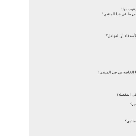
رغوب بها!
ص ما في هذا المنتدى!
أصدقاء أو التجاهل؟
 الخاصة بي في المنتدى؟
في المفضلة؟
ين؟
منتدى؟